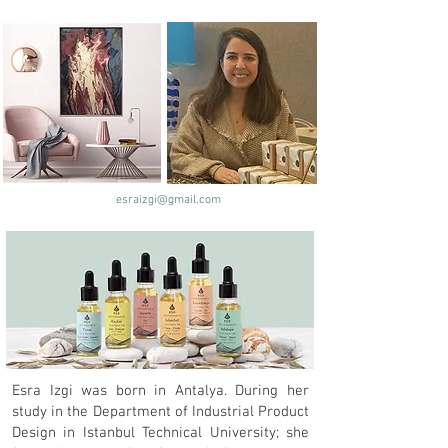
esraizgi@gmail.com
Esra Izgi was born in Antalya. During her
study in the Department of Industrial Product
Design in Istanbul Technical University; she