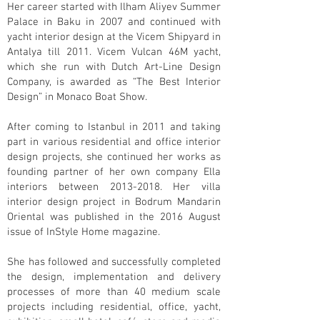
Her career started with Ilham Aliyev Summer
Palace in Baku in 2007 and continued with
yacht interior design at the Vicem Shipyard in
Antalya till 2011. Vicem Vulcan 46M yacht,
which she run with Dutch Art-Line Design
Company, is awarded as “The Best Interior
Design” in Monaco Boat Show.
After coming to Istanbul in 2011 and taking
part in various residential and office interior
design projects, she continued her works as
founding partner of her own company Ella
interiors between
2013-2018
. Her villa
interior design project in Bodrum Mandarin
Oriental was published in the 2016 August
issue of InStyle Home magazine.
She has followed and successfully completed
the design, implementation and delivery
processes of more than 40 medium scale
projects including residential, office, yacht,