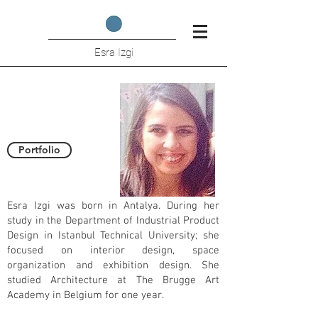
Esra Izgi
Over mij
Portfolio
Esra Izgi was born in Antalya. During her
study in the Department of Industrial Product
Design in Istanbul Technical University; she
focused on interior design, space
organization and exhibition design. She
studied Architecture at The Brugge Art
Academy in Belgium for one year.