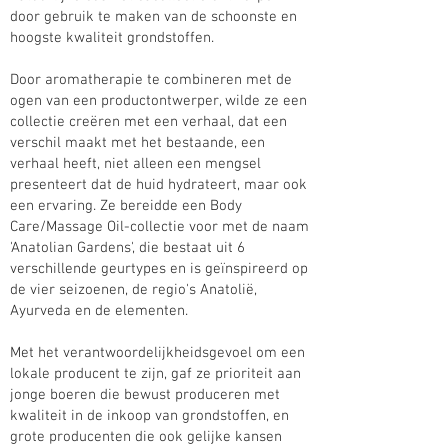
door gebruik te maken van de schoonste en
hoogste kwaliteit grondstoffen.
Door aromatherapie te combineren met de
ogen van een productontwerper, wilde ze een
collectie creëren met een verhaal, dat een
verschil maakt met het bestaande, een
verhaal heeft, niet alleen een mengsel
presenteert dat de huid hydrateert, maar ook
een ervaring. Ze bereidde een Body
Care/Massage Oil-collectie voor met de naam
'Anatolian Gardens', die bestaat uit 6
verschillende geurtypes en is geïnspireerd op
de vier seizoenen, de regio's Anatolië,
Ayurveda en de elementen.
Met het verantwoordelijkheidsgevoel om een ​​
lokale producent te zijn, gaf ze prioriteit aan
jonge boeren die bewust produceren met
kwaliteit in de inkoop van grondstoffen, en
grote producenten die ook gelijke kansen